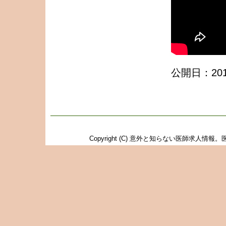
公開日：2012
Copyright (C)
意外と知らない医師求人情報。