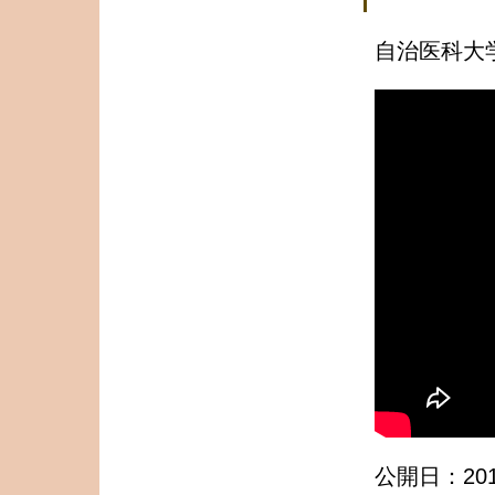
自治医科大学
公開日：2018