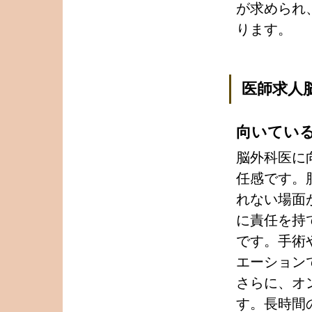
が求められ
ります。
医師求人
向いてい
脳外科医に
任感です。
れない場面
に責任を持
です。手術
エーション
さらに、オ
す。長時間