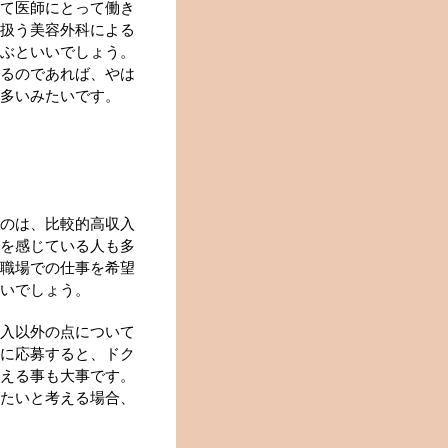
て医師にとって働き
扱う美容外科による
ぶといいでしょう。
るのであれば、やは
多いみたいです。
のは、比較的高収入
を感じている人も多
職場での仕事を希望
いでしょう。
入以外の点について
に応募すると、ドク
える事も大事です。
たいと考える場合、