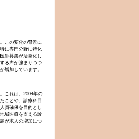
。この変化の背景に
特に専門分野に特化
医師募集が活発化し
する声が強まりつつ
が増加しています。
これは、2004年の
たことや、診療科目
人員確保を目的とし
地域医療を支える診
題が求人の増加につ