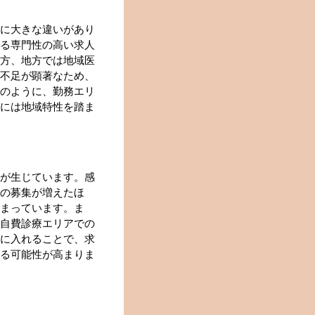
に大きな違いがあり
る専門性の高い求人
方、地方では地域医
不足が顕著なため、
のように、勤務エリ
には地域特性を踏ま
が生じています。感
の募集が増えたほ
まっています。ま
自費診療エリアでの
に入れることで、求
る可能性が高まりま