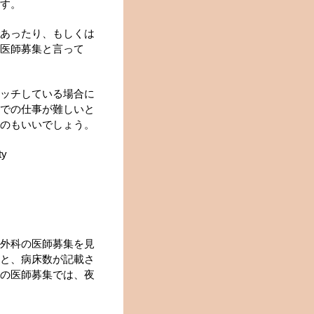
す。
あったり、もしくは
医師募集と言って
ッチしている場合に
での仕事が難しいと
のもいいでしょう。
ty
外科の医師募集を見
と、病床数が記載さ
の医師募集では、夜