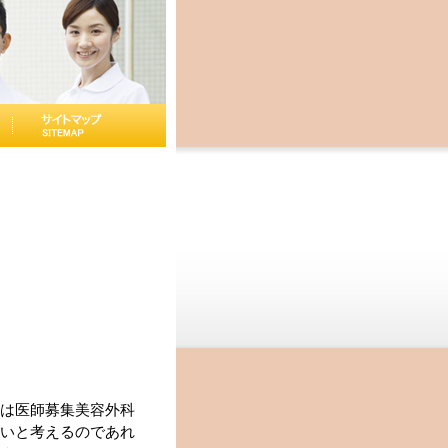
は医師募集美容外科
いと考えるのであれ