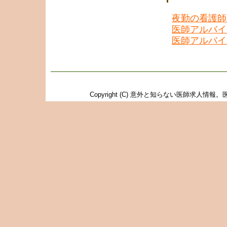
夜勤の看護師
医師アルバイ
医師アルバイ
Copyright (C)
意外と知らない医師求人情報。