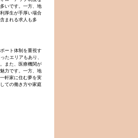
多いです。一方、地
利厚生が手厚い場合
含まれる求人も多
ポート体制を重視す
整ったエリアもあり、
。また、医療機関が
魅力です。一方、地
一軒家に住む夢を実
しての働き方や家庭