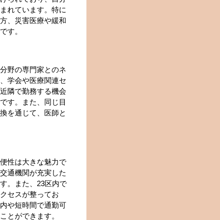
まれています。特に
方、災害医療や緩和
です。
分野の専門家とのネ
、学会や医療関連セ
近隣で勤務する機会
です。また、同じ目
換を通じて、医師と
便性は大きな魅力で
交通機関が充実した
す。また、23区内で
クセスが整ってお
内や短時間で通勤可
ことができます。