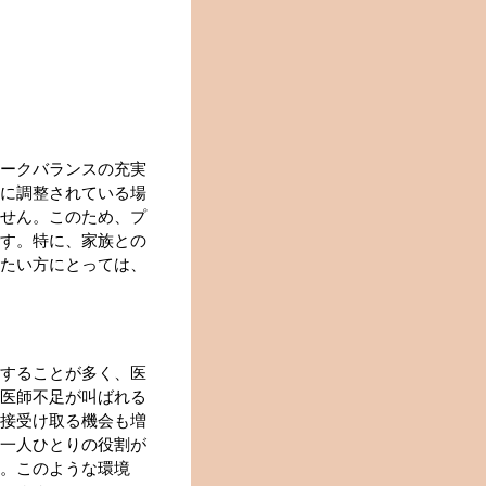
ークバランスの充実
に調整されている場
せん。このため、プ
す。特に、家族との
たい方にとっては、
することが多く、医
医師不足が叫ばれる
接受け取る機会も増
一人ひとりの役割が
。このような環境