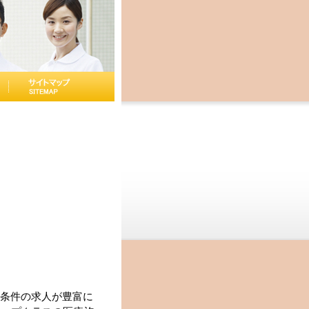
条件の求人が豊富に