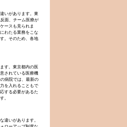
違いがあります。東
る反面、チーム医療が
ケースも見られま
にわたる業務をこな
す。そのため、各地
ます。東京都内の医
意されている医療機
内の病院では、最新の
力を入れることもで
応する必要があるた
す。
な違いがあります。
ォローアップ制度な