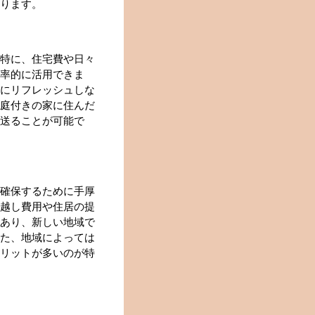
ります。
特に、住宅費や日々
率的に活用できま
にリフレッシュしな
庭付きの家に住んだ
送ることが可能で
確保するために手厚
越し費用や住居の提
あり、新しい地域で
た、地域によっては
リットが多いのが特