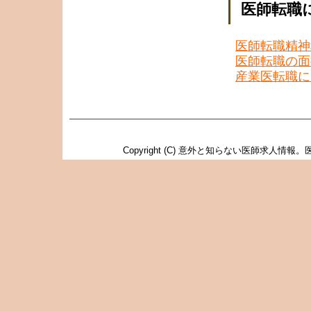
医師転職
医師転職精神
医師転職の面
産業医転職に
Copyright (C)
意外と知らない医師求人情報。