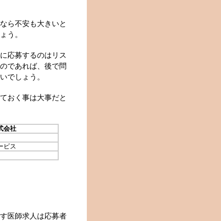
なら不安も大きいと
ょう。
に応募するのはリス
のであれば、後で問
いでしょう。
ておく事は大事だと
式会社
ービス
す医師求人は応募者