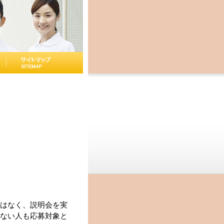
はなく、説明会を実
ない人も応募対象と