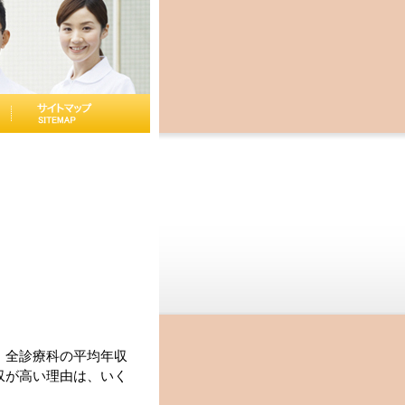
は、全診療科の平均年収
年収が高い理由は、いく