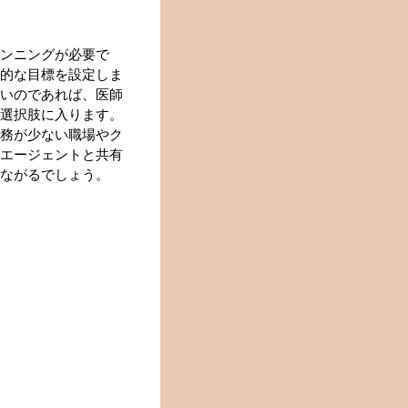
ンニングが必要で
的な目標を設定しま
いのであれば、医師
選択肢に入ります。
務が少ない職場やク
エージェントと共有
ながるでしょう。