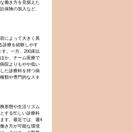
な働き方を見据えた
訟保険の加入など、
容によって大きく異
る診療を経験しやす
ます。一方、200床以
ほか、チーム医療で
病院よりもやや低い
した診療科を持つ病
種類や専門的なスキ
務形態や生活リズム
とする忙しい診療科
ます。最近では、週4
働き方が可能な環境