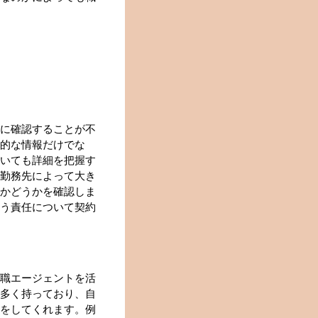
に確認することが不
的な情報だけでな
いても詳細を把握す
勤務先によって大き
かどうかを確認しま
う責任について契約
職エージェントを活
多く持っており、自
をしてくれます。例