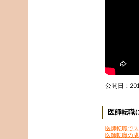
公開日：2017
医師転職
医師転職でス
医師転職の成