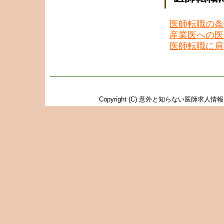
医師転職の条
産業医への医
医師転職に肩
Copyright (C)
意外と知らない医師求人情報